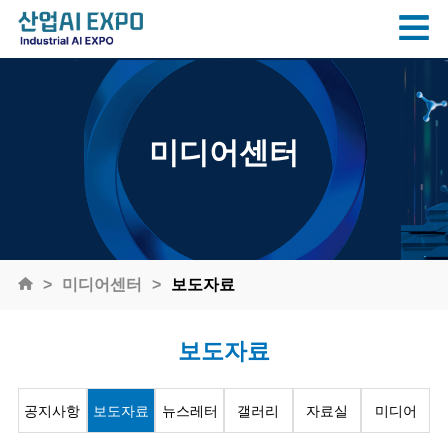
미디어센터
미디어센터
보도자료
보도자료
공지사항
보도자료
뉴스레터
갤러리
자료실
미디어