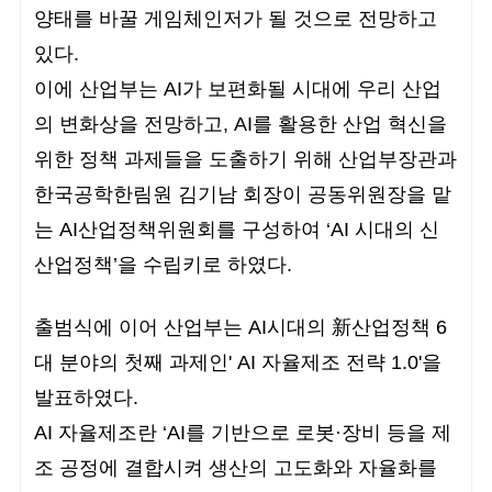
양태를 바꿀 게임체인저가 될 것으로 전망하고
있다.
이에 산업부는 AI가 보편화될 시대에 우리 산업
의 변화상을 전망하고, AI를 활용한 산업 혁신을
위한 정책 과제들을 도출하기 위해 산업부장관과
한국공학한림원 김기남 회장이 공동위원장을 맡
는 AI산업정책위원회를 구성하여 ‘AI 시대의 신
산업정책’을 수립키로 하였다.
출범식에 이어 산업부는 AI시대의 新산업정책 6
대 분야의 첫째 과제인' AI 자율제조 전략 1.0'을
발표하였다.
AI 자율제조란 ‘AI를 기반으로 로봇·장비 등을 제
조 공정에 결합시켜 생산의 고도화와 자율화를