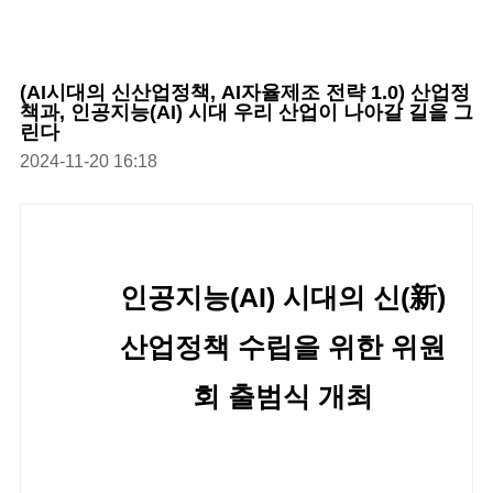
(AI시대의 신산업정책, AI자율제조 전략 1.0) 산업정
책과, 인공지능(AI) 시대 우리 산업이 나아갈 길을 그
린다
2024-11-20 16:18
인공지능(AI) 시대의 신(新)
산업정책 수립을 위한 위원
회 출범식 개최