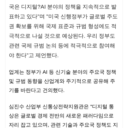
국은 디지털?AI 분야의 정책을 지속적으로 발
표하고 있다"며 "미국 신행정부가 글로벌 주도
권 확보를 위해 국제 표준과 규범 형성에도 적
극적으로 나설 것으로 예상된다. 우리 정부도
관련 국제 규범 논의 등에 적극적으로 참여해
야 한다"고 제언했다.
업계는 정부가 AI 등 신기술 분야의 주요국 정책
및 규범 동향을 산업계와 주기적으로 공유해 주
기를 바란다고 건의했다.
심진수 산업부 신통상전략지원관은 "디지털 통
상은 글로벌 경제 전반의 새로운 패러다임으로
자리 잡고 있으며, 관련 기술과 주요국 정책도 지