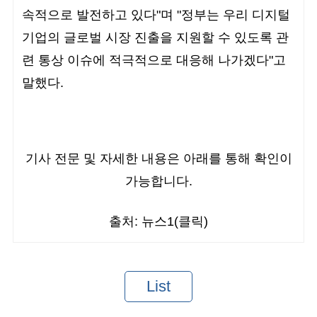
속적으로 발전하고 있다"며 "정부는 우리 디지털
기업의 글로벌 시장 진출을 지원할 수 있도록 관
련 통상 이슈에 적극적으로 대응해 나가겠다"고
말했다.
기사 전문 및 자세한 내용은 아래를 통해 확인이
가능합니다.
출처: 뉴스1(클릭)
List