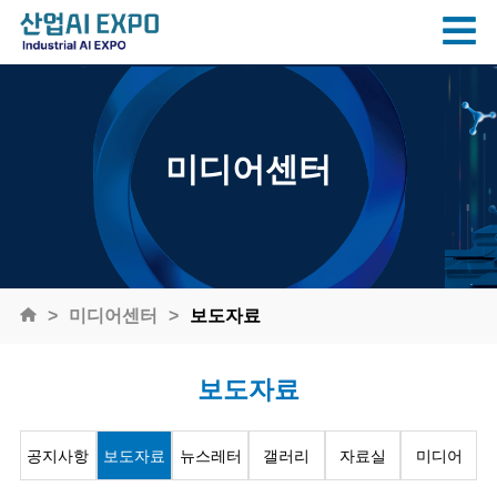
미디어센터
미디어센터
보도자료
보도자료
공지사항
보도자료
뉴스레터
갤러리
자료실
미디어