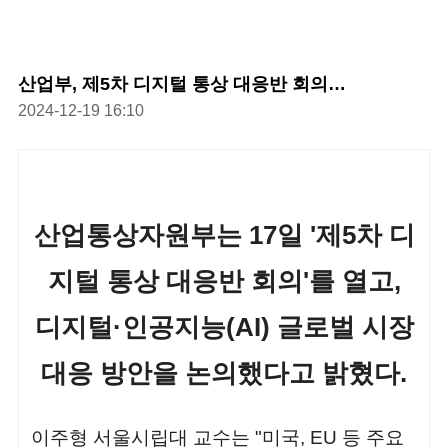
산업부, 제5차 디지털 통상 대응반 회의…
2024-12-19 16:10
산업통상자원부는 17일 '제5차 디
지털 통상 대응반 회의'를 열고,
디지털·인공지능(AI) 글로벌 시장
대응 방안을 논의했다고 밝혔다.
이주형 서울시립대 교수는 "미국, EU 등 주요