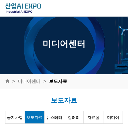
미디어센터
미디어센터
보도자료
보도자료
공지사항
보도자료
뉴스레터
갤러리
자료실
미디어