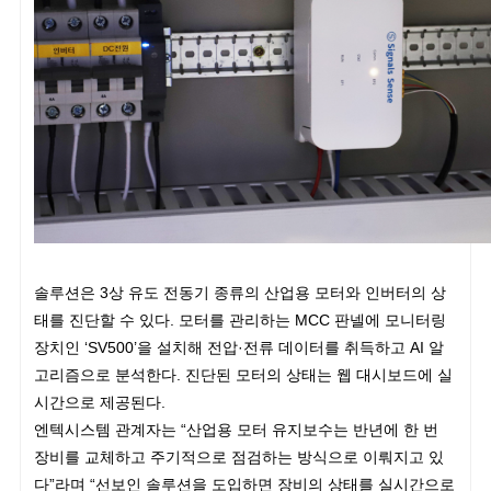
솔루션은 3상 유도 전동기 종류의 산업용 모터와 인버터의 상
태를 진단할 수 있다. 모터를 관리하는 MCC 판넬에 모니터링
장치인 ‘SV500’을 설치해 전압·전류 데이터를 취득하고 AI 알
고리즘으로 분석한다. 진단된 모터의 상태는 웹 대시보드에 실
시간으로 제공된다.
엔텍시스템 관계자는 “산업용 모터 유지보수는 반년에 한 번
장비를 교체하고 주기적으로 점검하는 방식으로 이뤄지고 있
다”라며 “선보인 솔루션을 도입하면 장비의 상태를 실시간으로