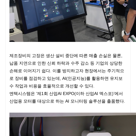
제조장비의 고장은 생산 설비 중단에 따른 매출 손실은 물론,
납품 지연으로 인한 신뢰 하락과 수주 감소 등 기업의 상당한
손해로 이어지기 쉽다. 이를 방지하고자 현장에서는 주기적으
로 장비를 점검하고 있는데, AI(인공지능)를 활용하면 유지보
수 작업과 비용을 효율적으로 개선할 수 있다.
엔텍시스템은 ‘제1회 산업AI EXPO(이하 산업AI 엑스포)’에서
산업용 모터를 대상으로 하는 AI 모니터링 솔루션을 출품했다.