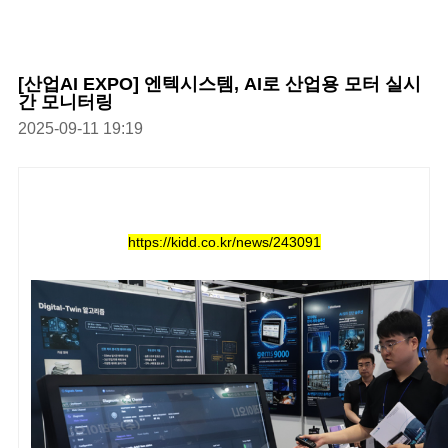
[산업AI EXPO] 엔텍시스템, AI로 산업용 모터 실시
간 모니터링
2025-09-11 19:19
https://kidd.co.kr/news/243091