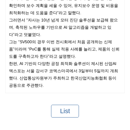
확인하며 보수 계획을 세울 수 있어, 유지보수 운영 및 비용을
최적화하는 데 도움을 준다”라고 말했다.
그러면서 “자사는 10년 넘게 모터 진단 솔루션을 보급해 왔으
며, 축적된 노하우를 기반으로 AI 알고리즘을 개발하고 있
다”라고 덧붙였다.
그는 “SV500의 경우 이번 전시회에서 처음 공개하는 신제
품”이라며 “PoC를 통해 실제 적용 사례를 늘리고, 제품의 신뢰
도를 구축하고자 한다”라고 설명했다.
한편, AI 기반의 다양한 공정 최적화 솔루션이 제시된 산업AI
엑스포는 서울 강서구 코엑스마곡에서 3일부터 5일까지 개최
했다. 산업통상자원부가 주최하고 한국산업지능화협회 등이
공동으로 주관했다.
List