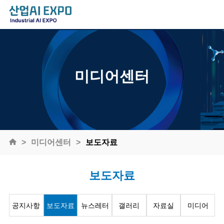
미디어센터
미디어센터
보도자료
보도자료
공지사항
보도자료
뉴스레터
갤러리
자료실
미디어