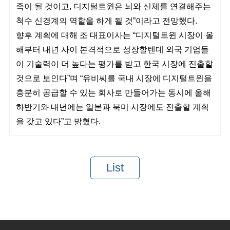
족이 될 것이고, 디지털트윈은 뇌와 신체를 연결해주는
척수 신경계의 역할을 하게 될 것”이라고 전망했다.
향후 계획에 대해 조 대표이사는 “디지털트윈 시장이 올
해부터 내년 사이 본격적으로 성장할텐데 외국 기업들
이 기술력이 더 높다는 평가를 받고 한국 시장에 진출할
것으로 보인다”며 “유비씨를 국내 시장에 디지털트윈을
충분히 공급할 수 있는 회사로 만들어가는 동시에 올해
하반기와 내년에는 일본과 북미 시장에도 진출할 계획
을 갖고 있다”고 밝혔다.
List