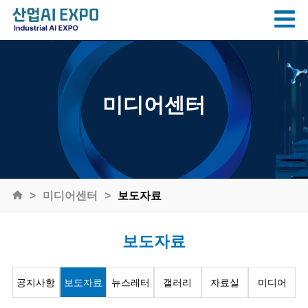
미디어센터
미디어센터
보도자료
보도자료
공지사항
보도자료
뉴스레터
갤러리
자료실
미디어