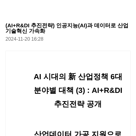
(AI+R&DI 추진전략) 인공지능(AI)과 데이터로 산업
기술혁신 가속화
2024-11-20 16:28
AI 시대의 新 산업정책 6대
분야별 대책 (3) : AI+R&DI
추진전략 공개
산업데이터 가공 지원으로