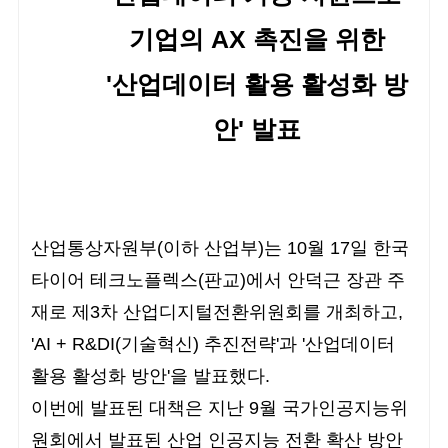
기업의 AX 촉진을 위한
'산업데이터 활용 활성화 방
안' 발표
산업통상자원부(이하 산업부)는 10월 17일 한국
타이어 테크노플렉스(판교)에서 안덕근 장관 주
재로 제3차 산업디지털전환위원회를 개최하고,
'AI + R&DI(기술혁신) 추진전략'과 '산업데이터
활용 활성화 방안'을 발표했다.
이번에 발표된 대책은 지난 9월 국가인공지능위
원회에서 발표된 산업 인공지능 전환 확산 방안