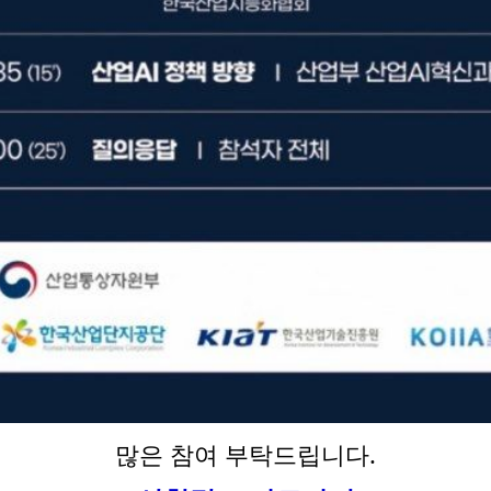
많은 참여 부탁드립니다.