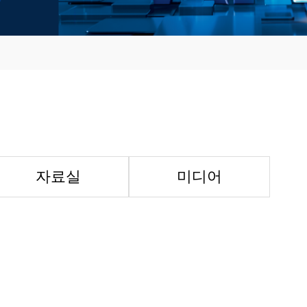
자료실
미디어