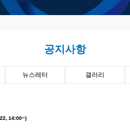
공지사항
뉴스레터
갤러리
 14:00~)