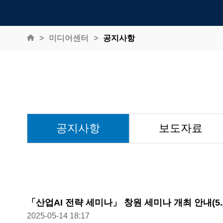
미디어센터
공지사항
공지사항
보도자료
「산업AI 전략 세미나」 창원 세미나 개최 안내(5.22,
2025-05-14 18:17