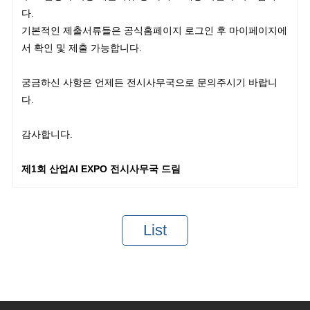
다.
기본적인 제출서류들은 공식홈페이지 로그인 후 마이페이지에
서 확인 및 제출 가능합니다.
궁금하신 사항은 언제든 전시사무국으로 문의주시기 바랍니
다.
감사합니다.
제1회 산업AI EXPO 전시사무국 드림
List