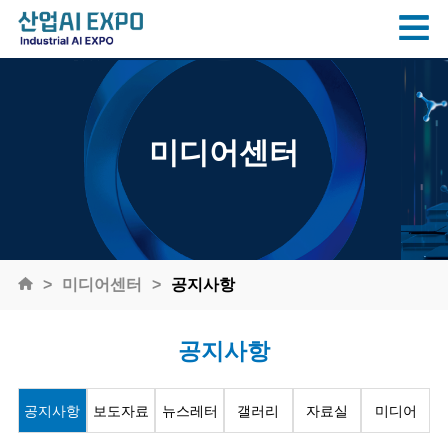
미디어센터
미디어센터
공지사항
공지사항
공지사항
보도자료
뉴스레터
갤러리
자료실
미디어