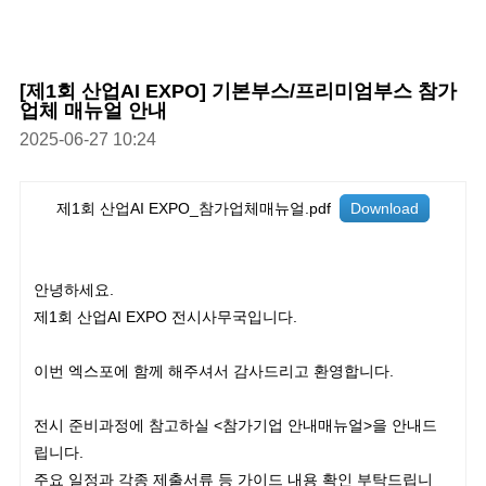
[제1회 산업AI EXPO] 기본부스/프리미엄부스 참가
업체 매뉴얼 안내
2025-06-27 10:24
제1회 산업AI EXPO_참가업체매뉴얼.pdf
Download
안녕하세요.
제1회 산업AI EXPO 전시사무국입니다.
이번 엑스포에 함께 해주셔서 감사드리고 환영합니다.
전시 준비과정에 참고하실 <참가기업 안내매뉴얼>을 안내드
립니다.
주요 일정과 각종 제출서류 등 가이드 내용 확인 부탁드립니