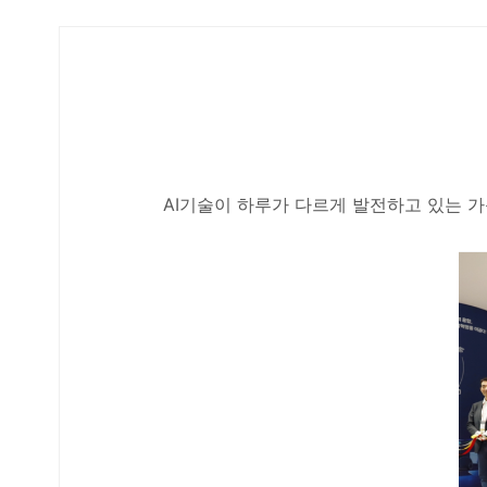
AI기술이 하루가 다르게 발전하고 있는 가