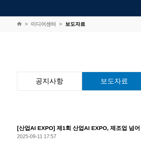
미디어센터
보도자료
공지사항
보도자료
[산업AI EXPO] 제1회 산업AI EXPO, 제조업 
2025-09-11 17:57