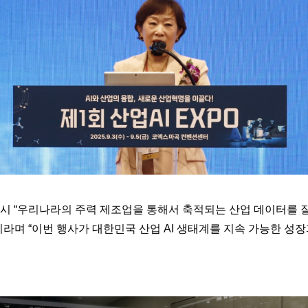
 “우리나라의 주력 제조업을 통해서 축적되는 산업 데이터를 잘 활
”이라며 “이번 행사가 대한민국 산업 AI 생태계를 지속 가능한 