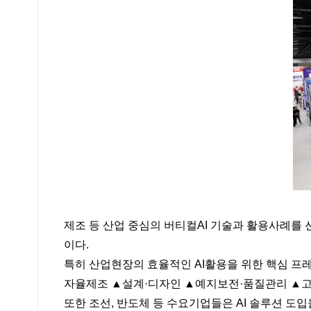
제조 등 산업 중심의 버티컬AI 기술과 활용사례를
이다.
특히 산업현장의 효율적인 AI활용을 위한 핵심 프레
자율제조 ▲설계·디자인 ▲예지보전·품질관리 ▲고객
또한 조선, 반도체 등 수요기업들은 AI 솔루션 도입