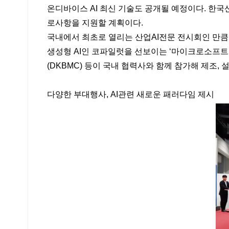
온디바이스 AI 최신 기술도 공개될 예정이다. 한
로사항을 지원할 계획이다.
국내에서 최초로 열리는 산업AI전문 전시회인 만큼 
생성형 AI인 코파일럿을 선보이는 ‘마이크로소프트
(DKBMC) 등이 국내 협력사와 함께 참가해 제조,
다양한 부대행사, AI관련 새로운 패러다임 제시