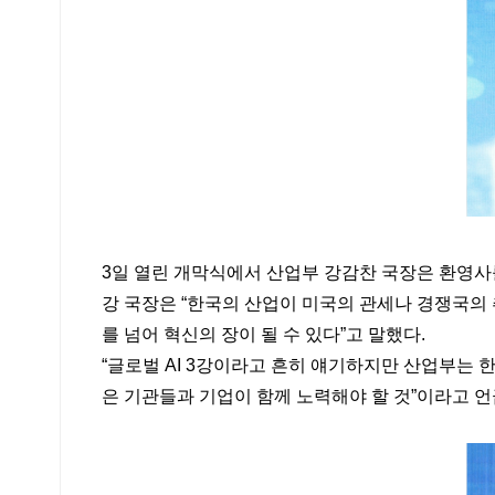
3일 열린 개막식에서 산업부 강감찬 국장은 환영사
강 국장은 “한국의 산업이 미국의 관세나 경쟁국의
를 넘어 혁신의 장이 될 수 있다”고 말했다.
“글로벌 AI 3강이라고 흔히 얘기하지만 산업부는 한
은 기관들과 기업이 함께 노력해야 할 것”이라고 언