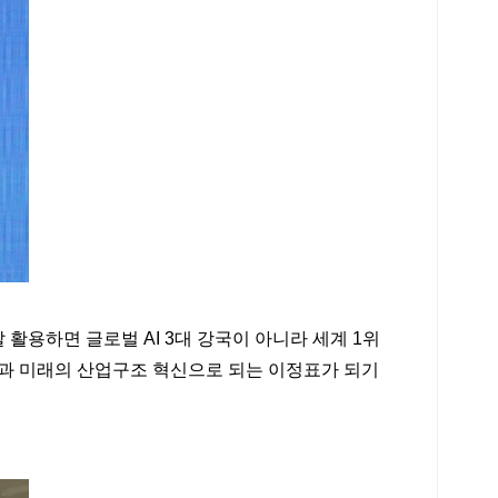
용하면 글로벌 AI 3대 강국이 아니라 세계 1위
성장과 미래의 산업구조 혁신으로 되는 이정표가 되기