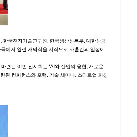
 한국전자기술연구원, 한국생산성본부, 대한상공
엑스마곡에서 열린 개막식을 시작으로 사흘간의 일정에
마련된 이번 전시회는 ‘AI와 산업의 융합, 새로운
관련된 컨퍼런스와 포럼, 기술 세미나, 스타트업 피칭