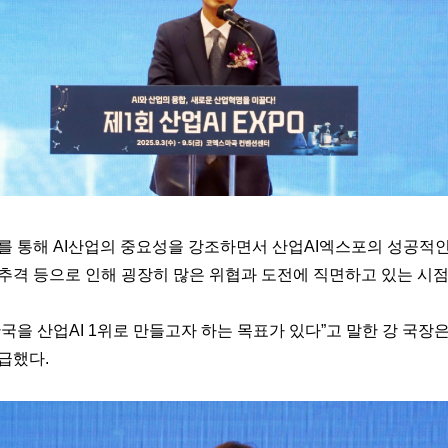
를 통해 AI산업의 중요성을 강조하면서 산업AI엑스포의 성공적인
 추격 등으로 인해 굉장히 많은 위협과 도전에 직면하고 있는 시
국을 산업AI 1위로 만들고자 하는 목표가 있다”고 말한 강 국장은
급했다.