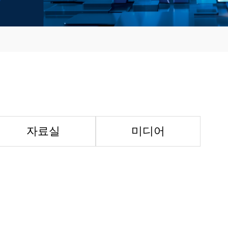
자료실
미디어