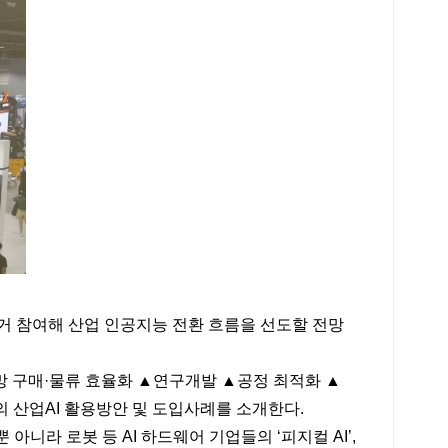
거 참여해 산업 인공지능 전환 흐름을 선도할 전망
급망 구매·물류 효율화 ▲연구개발 ▲공정 최적화 ▲
 산업AI 활용방안 및 도입사례를 소개한다.
니라 로봇 등 AI 하드웨어 기업들의 ‘피지컬 AI’,