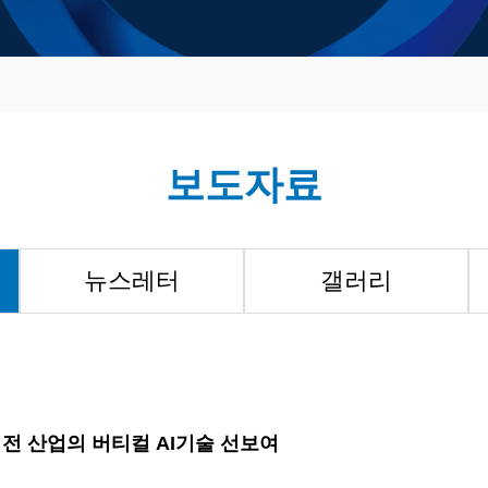
보도자료
뉴스레터
갤러리
넘어 전 산업의 버티컬 AI기술 선보여