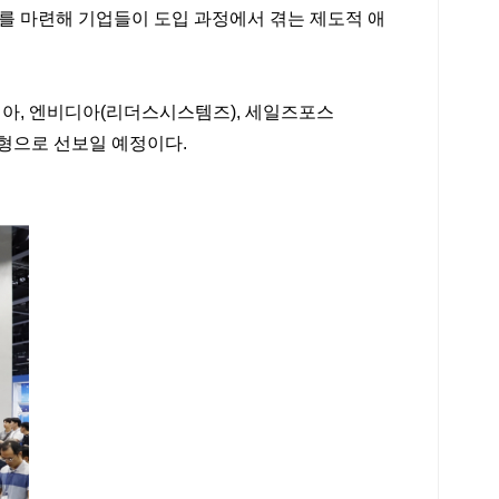
를 마련해 기업들이 도입 과정에서 겪는 제도적 애
리아, 엔비디아(리더스시스템즈), 세일즈포스
춤형으로 선보일 예정이다.