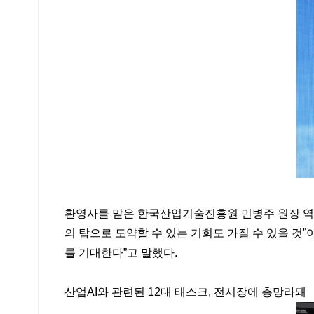
환영사를 맡은 한국산업기술진흥원 민병주 원장 역시
의 탑으로 도약할 수 있는 기회도 가질 수 있을 것
를 기대한다”고 말했다.
산업AI와 관련된 12대 태스크, 전시장에 총망라돼