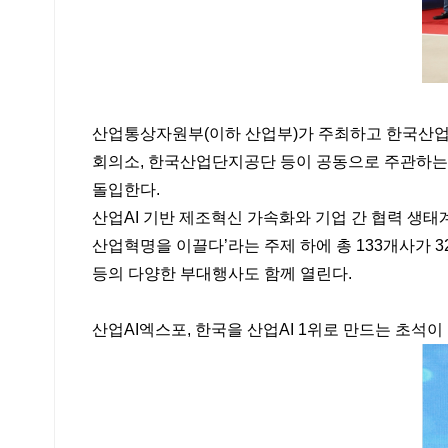
산업통상자원부(이하 산업부)가 주최하고 한국산
회의소, 한국산업단지공단 등이 공동으로 주관하는 ‘
돌입한다.
산업AI 기반 제조혁신 가속화와 기업 간 협력 생태
산업혁명을 이끌다’라는 주제 하에 총 133개사가 
등의 다양한 부대행사도 함께 열린다.
산업AI엑스포, 한국을 산업AI 1위로 만드는 초석이 