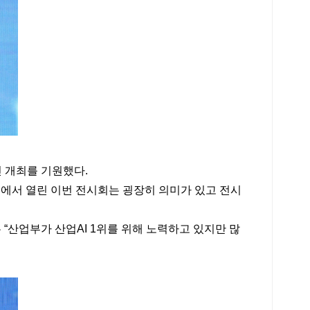
 개최를 기원했다.
점에서 열린 이번 전시회는 굉장히 의미가 있고 전시
 “산업부가 산업AI 1위를 위해 노력하고 있지만 많