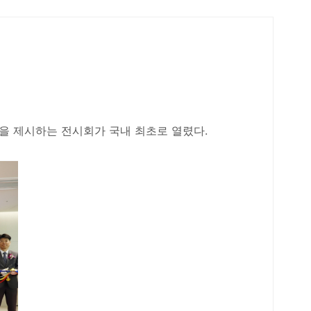
점을 제시하는 전시회가 국내 최초로 열렸다.