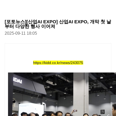
[포토뉴스][산업AI EXPO] 산업AI EXPO, 개막 첫 날
부터 다양한 행사 이어져
2025-09-11 18:05
https://kidd.co.kr/news/243075