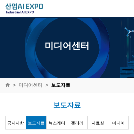
미디어센터
미디어센터
보도자료
보도자료
공지사항
보도자료
뉴스레터
갤러리
자료실
미디어