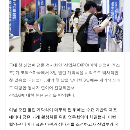
국내 첫 산업AI 전문 전시회인 ‘산업AI EXPO(이하 산업AI 엑스
포)’가 코엑스마곡에서 3일 열린 개막식을 시작으로 역사적인
첫 걸음을 내딛었다. 개막 첫 날을 맞이한 3일에는 개막식 외에
도
다양한 행사가 연이어 진행되면서
산업AI에 대한 높은 관심을 반영했다.
이날 오전 열린 개막식이 마무리 된 뒤에는 수요 기반의 제조
데이터 공유·거래 활성화를 위한 업무협약이 체결됐다. 이번
협약은 데이터 표준 마련과 생태계를 조성하고자 산업부와 국