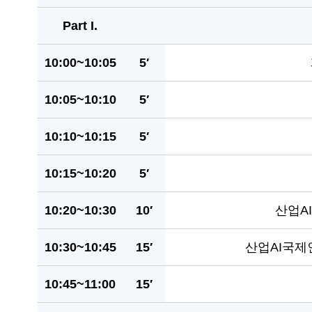
Part I.
10:00~10:05
5′
10:05~10:10
5′
10:10~10:15
5′
10:15~10:20
5′
10:20~10:30
10′
산업A
10:30~10:45
15′
산업AI국제
10:45~11:00
15′