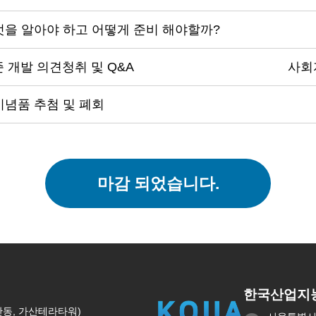
무엇을 알아야 하고 어떻게 준비 해야할까?
준 개발 의견청취 및 Q&A
사회자
기념품 추첨 및 폐회
마감 되었습니다.
한국산업지
가산동, 가산테라타워)