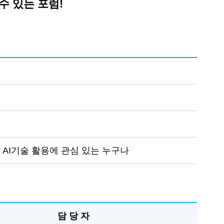
수 있는 포럼!
 AI기술 활용에 관심 있는 누구나
담 당 자