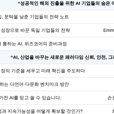
“성공적인 해외 진출을 위한 AI 기업들의 숨은 
진입, 문턱을 낮춘 기업들의 전략 노트
업 성장으로 바꾼 독일 기업들의 전략
Emma
 통하는 AI, 위즈코어의 준비과정
“AI, 산업을 바꾸는 새로운 패러다임 신뢰, 안전, 
 시장의 기준을 세우고 미래 혁신을 주도하다
하는 다언어·다문화 벤치마크 방안
가전 AI를 믿고 쓸 수 있습니다.
손
전성과 지속가능성을 어떻게 확보할 것인가?