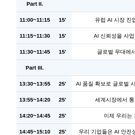
Part II.
11:00~11:15
15′
유럽 AI 시장 
11:15~11:30
15′
AI 신뢰성을 사
11:30~11:45
15′
글로벌 무대에서
Part III.
13:30~13:55
25′
AI 품질 확보로 글로벌
13:55~14:20
25′
세계시장에서 통
14:20~14:45
25′
이제 우리는 
14:45~15:10
25′
우리 기업들은 AI 안