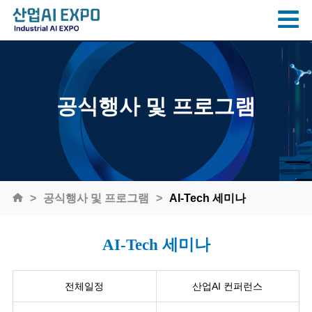
공식행사 및 프로그램
공식행사 및 프로그램
AI-Tech 세미나
AI-Tech 세미나
전체일정
산업AI 컨퍼런스