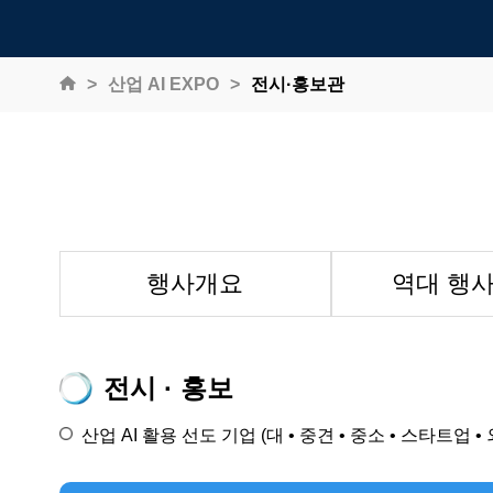
산업 AI EXPO
전시·홍보관
행사개요
역대 행
전시 · 홍보
산업 AI 활용 선도 기업 (대 • 중견 • 중소 • 스타트업 