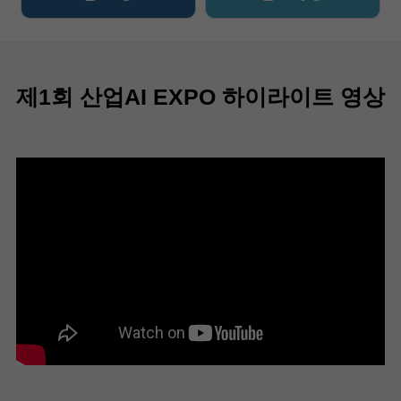
제1회 산업AI EXPO 하이라이트 영상