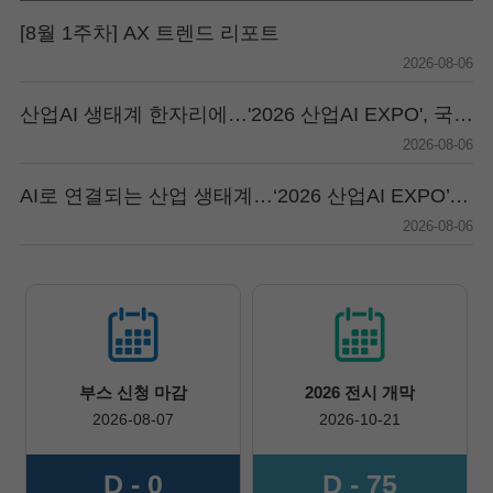
[8월 1주차] AX 트렌드 리포트
2026-08-06
산업AI 생태계 한자리에…'2026 산업AI EXPO', 국가대표 플랫폼 'K Connect AI'와 연계 개최
2026-08-06
AI로 연결되는 산업 생태계…‘2026 산업AI EXPO’ 10월 킨텍스 개최
2026-08-06
부스 신청 마감
2026 전시 개막
2026-08-07
2026-10-21
D - 0
D - 75